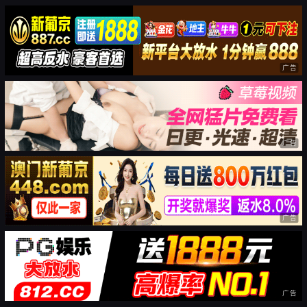
广告
广告
广告
广告